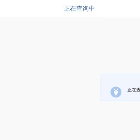
正在查询中
正在