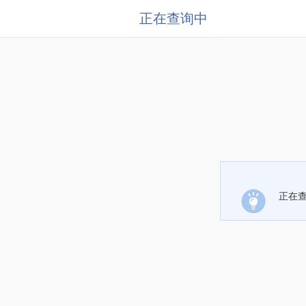
正在查询中
正在