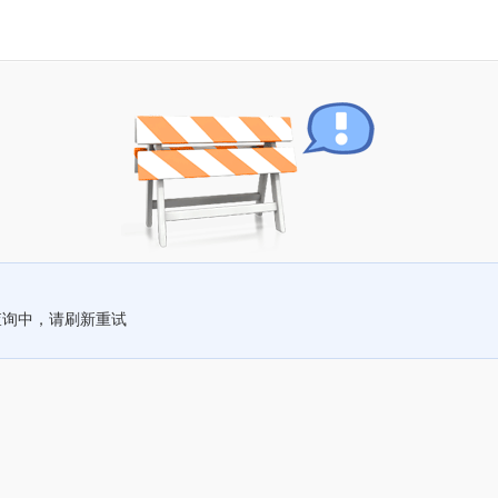
查询中，请刷新重试