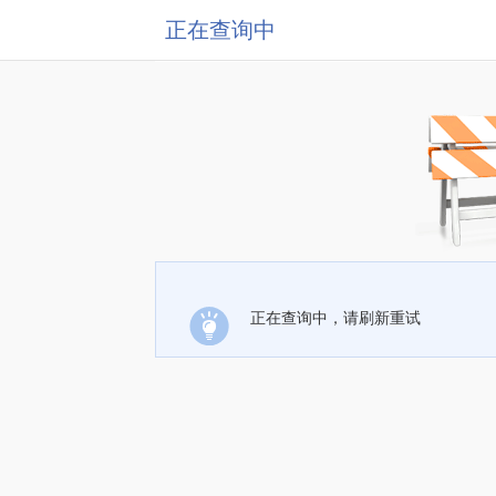
正在查询中
正在查询中，请刷新重试